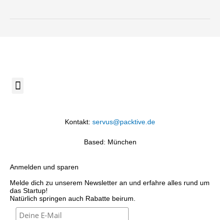
Menü
Kontakt:
servus@packtive.de
Based: München
Anmelden und sparen
Melde dich zu unserem Newsletter an und erfahre alles rund um
das Startup!
Natürlich springen auch Rabatte beirum.