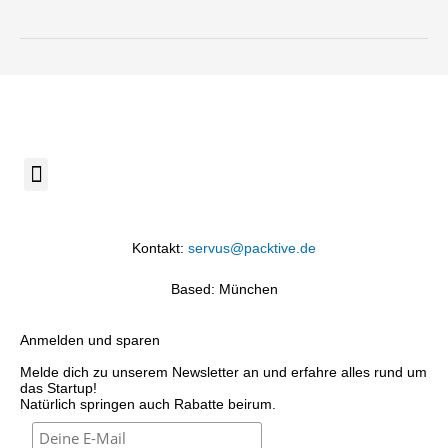
Menü
Kontakt:
servus@packtive.de
Based: München
Anmelden und sparen
Melde dich zu unserem Newsletter an und erfahre alles rund um
das Startup!
Natürlich springen auch Rabatte beirum.