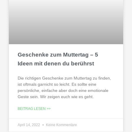
Geschenke zum Muttertag – 5
Ideen mit denen du berührst
Die richtigen Geschenke zum Muttertag zu finden,
ist oftmals garnicht so leicht. Es sollte eine
persönliche, einfache aber doch eine emotionale
Geste sein. Wir zeigen euch wie es geht.
BEITRAG LESEN >>
April 14, 2022
Keine Kommentare