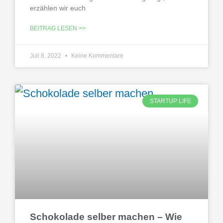
erzählen wir euch
BEITRAG LESEN >>
Juli 8, 2022
Keine Kommentare
STARTUP LIFE
Schokolade selber machen – Wie