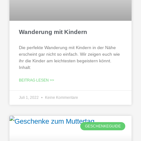
Wanderung mit Kindern
Die perfekte Wanderung mit Kindern in der Nähe
erscheint gar nicht so einfach. Wir zeigen euch wie
ihr die Kinder am leichtesten begeistern könnt.
Inhalt:
BEITRAG LESEN >>
Juli 1, 2022
Keine Kommentare
GESCHENKEGUIDE