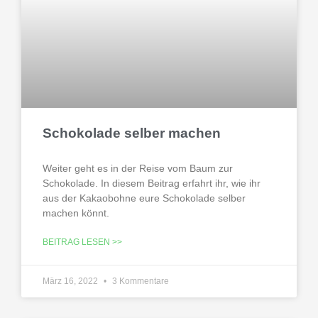
Schokolade selber machen
Weiter geht es in der Reise vom Baum zur
Schokolade. In diesem Beitrag erfahrt ihr, wie ihr
aus der Kakaobohne eure Schokolade selber
machen könnt.
BEITRAG LESEN >>
März 16, 2022
3 Kommentare