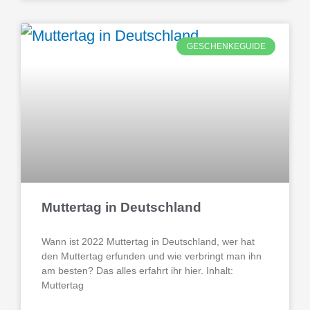
GESCHENKEGUIDE
Muttertag in Deutschland
Wann ist 2022 Muttertag in Deutschland, wer hat
den Muttertag erfunden und wie verbringt man ihn
am besten? Das alles erfahrt ihr hier. Inhalt:
Muttertag