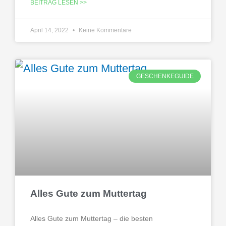
BEITRAG LESEN >>
April 14, 2022
Keine Kommentare
GESCHENKEGUIDE
Alles Gute zum Muttertag
Alles Gute zum Muttertag – die besten