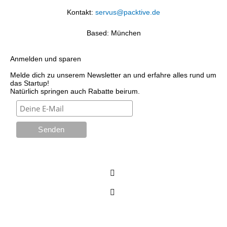
Kontakt:
servus@packtive.de
Based: München
Anmelden und sparen
Melde dich zu unserem Newsletter an und erfahre alles rund um
das Startup!
Natürlich springen auch Rabatte beirum.