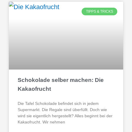
TIPPS & TRICKS
Schokolade selber machen: Die
Kakaofrucht
Die Tafel Schokolade befindet sich in jedem
Supermarkt. Die Regale sind überfüllt. Doch wie
wird sie eigentlich hergestellt? Alles beginnt bei der
Kakaofrucht. Wir nehmen