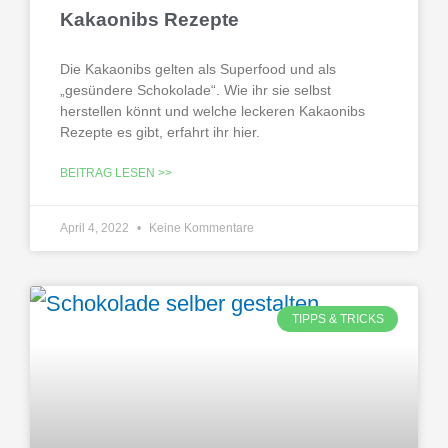
Kakaonibs Rezepte
Die Kakaonibs gelten als Superfood und als
„gesündere Schokolade“. Wie ihr sie selbst
herstellen könnt und welche leckeren Kakaonibs
Rezepte es gibt, erfahrt ihr hier.
BEITRAG LESEN >>
April 4, 2022
Keine Kommentare
TIPPS & TRICKS