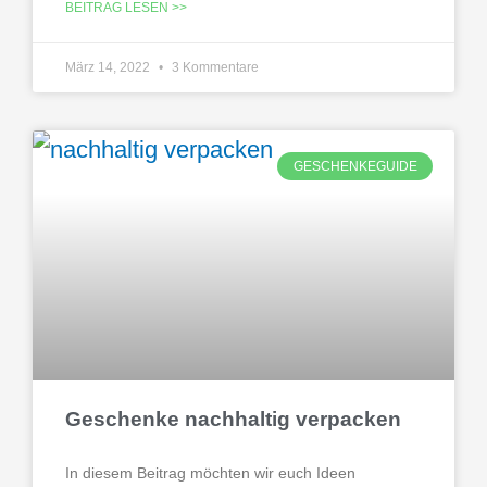
BEITRAG LESEN >>
März 14, 2022
3 Kommentare
GESCHENKEGUIDE
Geschenke nachhaltig verpacken
In diesem Beitrag möchten wir euch Ideen