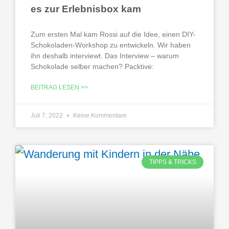
es zur Erlebnisbox kam
Zum ersten Mal kam Rossi auf die Idee, einen DIY-
Schokoladen-Workshop zu entwickeln. Wir haben
ihn deshalb interviewt. Das Interview – warum
Schokolade selber machen? Packtive:
BEITRAG LESEN >>
Juli 7, 2022
Keine Kommentare
TIPPS & TRICKS