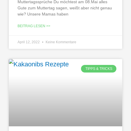
Muttertagssprüche Du möchtest am 08.Mai alles
Gute zum Muttertag sagen, weißt aber nicht genau
wie? Unsere Mamas haben
BEITRAG LESEN >>
April 12, 2022
Keine Kommentare
TIPPS & TRICKS