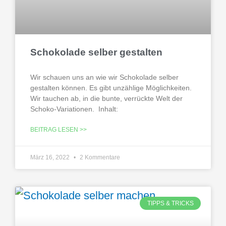
Schokolade selber gestalten
Wir schauen uns an wie wir Schokolade selber
gestalten können. Es gibt unzählige Möglichkeiten.
Wir tauchen ab, in die bunte, verrückte Welt der
Schoko-Variationen. Inhalt:
BEITRAG LESEN >>
März 16, 2022
2 Kommentare
TIPPS & TRICKS