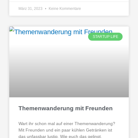
März 31, 2023
Keine Kommentare
STARTUP LIFE
Themenwanderung mit Freunden
Wart ihr schon mal auf einer Themenwanderung?
Mit Freunden und ein paar kühlen Getränken ist
das unfassbar lustig. Wie euch das gelingt,