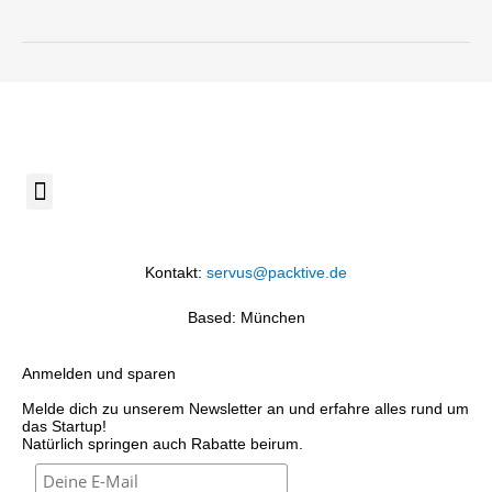
Menü
Kontakt:
servus@packtive.de
Based: München
Anmelden und sparen
Melde dich zu unserem Newsletter an und erfahre alles rund um
das Startup!
Natürlich springen auch Rabatte beirum.