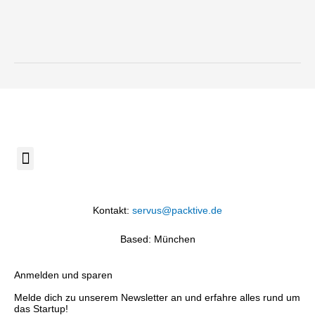
Menü
Kontakt:
servus@packtive.de
Based: München
Anmelden und sparen
Melde dich zu unserem Newsletter an und erfahre alles rund um
das Startup!