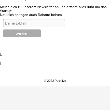
Melde dich zu unserem Newsletter an und erfahre alles rund um das
Startup!
Natürlich springen auch Rabatte beirum.
© 2022 Packtive