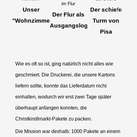
Unser
Der schiefe
Der Flur als
"Wohnzimmer"
Turm von
Ausgangslogistik
Pisa
Wie es oft so ist, ging natürlich nicht alles wie
geschmiert. Die Druckerei, die unsere Kartons
liefern sollte, konnte das Lieferdatum nicht
einhalten, wodurch wir erst zwei Tage später
überhaupt anfangen konnten, die
Christkindlmarkt-Pakete zu packen.
Die Mission war deshalb: 1000 Pakete an einem