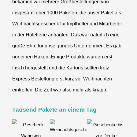
bekamen wir mehrere Großbestellungen von
insgesamt über 1000 Paketen, die unser Paket als
Weihnachtsgeschenk für Impfhelfer und Mitarbeiter
in der Hotellerie anfragten. Das war natürlich eine
große Ehre für unser junges Unternehmen. Es gab
nur einen Haken: Einige Produkte wurden erst
frisch hergestellt und die Kartons sollten trotz
Express Bestellung erst kurz vor Weihnachten
eintreffen. Die Zeit war also mehr als knapp.
Tausend Pakete an einem Tag