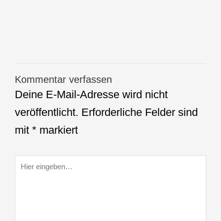
Kommentar verfassen
Deine E-Mail-Adresse wird nicht
veröffentlicht.
Erforderliche Felder sind
mit
*
markiert
Hier
eingeben…