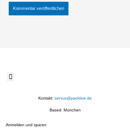
Menü
Kontakt:
servus@packtive.de
Based: München
Anmelden und sparen