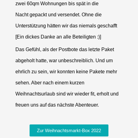
zwei 60qm Wohnungen bis spät in die
Nacht
gepackt
und versendet. Ohne die
Unterstützung hätten wir das niemals geschafft
[Ein dickes Danke an alle Beteiligten :)]
Das Gefühl, als der Postbote das letzte Paket
abgeholt hatte, war unbeschreiblich. Und um
ehrlich zu sein, wir konnten keine Pakete mehr
sehen. Aber nach einem kurzen
Weihnachtsurlaub sind wir wieder fit, erholt und
freuen uns auf das nächste Abenteuer.
Zur Weihnachtsmarkt-Box 2022