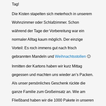
Tag!
Die Kisten stapelten sich meterhoch in unserem
Wohnzimmer oder Schlafzimmer. Schon
während der Tage der Vorbereitung war ein
normaler Alltag kaum möglich. Der einzige
Vorteil: Es roch immens gut nach frisch
gebrannten Mandeln und
Weihnachtsstollen
🙂
Inmitten der Kartons haben wir kurz Mittag
gegessen und machten uns wieder an’s Packen.
Als unser persönliches Geschenk rückte die
ganze Familie zum Großeinsatz an. Wie am
Fließband haben wir die 1000 Pakete in unseren