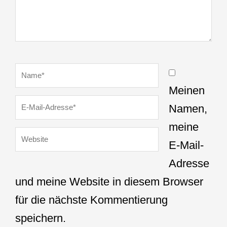
Name*
Meinen
E-
Namen,
Mail-
meine
Website
Adresse*
E-Mail-
Adresse
und meine Website in diesem Browser
für die nächste Kommentierung
speichern.