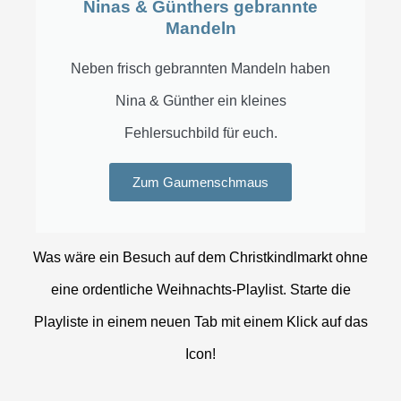
Ninas & Günthers gebrannte
Mandeln
Neben frisch gebrannten Mandeln haben
Nina & Günther ein kleines
Fehlersuchbild für euch.
Zum Gaumenschmaus
Was wäre ein Besuch auf dem Christkindlmarkt ohne
eine ordentliche Weihnachts-Playlist. Starte die
Playliste in einem neuen Tab mit einem Klick auf das
Icon!