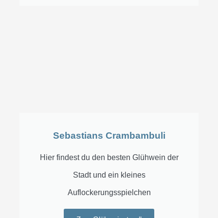
Sebastians Crambambuli
Hier findest du den besten Glühwein der
Stadt und ein kleines
Auflockerungsspielchen