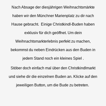
Nach Absage der diesjährigen Weihnachtsmärkte
haben wir den Münchner Marienplatz zu dir nach
Hause gebracht. Einige Christkindl-Buden haben
exklusiv für dich geöffnet. U
m dein
Weihnachtsmarkterlebnis perfekt zu machen,
bekommst du n
eben Eindrücken aus den Buden in
jedem Stand noch ein kleines Spiel .
Stöber doch einfach mal über den Christkindlmarkt
und siehe dir die einzelnen Buden an. Klicke auf den
jeweiligen Button, um die Bude zu betreten.