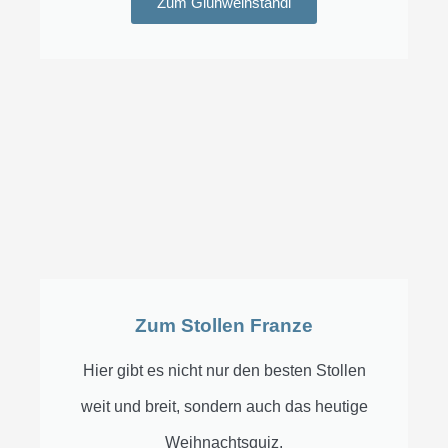
Zum Glühweinstandl
Zum Stollen Franze
Hier gibt es nicht nur den besten Stollen
weit und breit, sondern auch das heutige
Weihnachtsquiz.