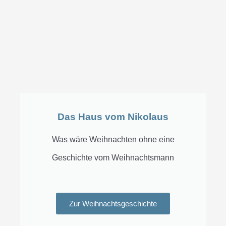
Das Haus vom Nikolaus
Was wäre Weihnachten ohne eine
Geschichte vom Weihnachtsmann
Zur Weihnachtsgeschichte