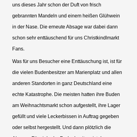
uns dieses Jahr schon der Duft von frisch
gebrannten Mandeln und einem heißen Glühwein
in der Nase. Die erneute Absage war dabei dann
schon sehr enttäuschend für uns Christkindlmarkt
Fans.
Was für uns Besucher eine Enttäuschung ist, ist für
die vielen Budenbesitzer am Marienplatz und allen
anderen Standorten in ganz Deutschland eine
echte Katastrophe. Die meisten hatten ihre Buden
am Weihnachtsmarkt schon aufgestellt, ihre Lager
gefüllt und viele Leckerbissen in Auftrag gegeben
oder selbst hergestellt. Und dann plötzlich die