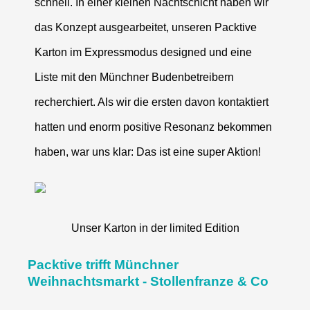
schnell. In einer kleinen Nachtschicht haben wir
das Konzept ausgearbeitet, unseren Packtive
Karton im Expressmodus designed und eine
Liste mit den Münchner Budenbetreibern
recherchiert. Als wir die ersten davon kontaktiert
hatten und enorm positive Resonanz bekommen
haben, war uns klar: Das ist eine super Aktion!
Unser Karton in der limited Edition
Packtive trifft Münchner
Weihnachtsmarkt - Stollenfranze & Co