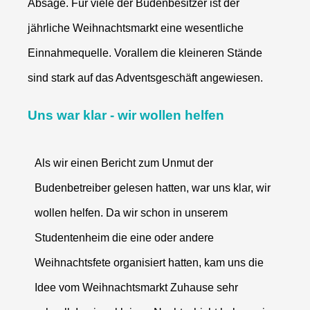
Absage. Für viele der Budenbesitzer ist der
jährliche Weihnachtsmarkt eine wesentliche
Einnahmequelle. Vorallem die kleineren Stände
sind stark auf das Adventsgeschäft angewiesen.
Uns war klar - wir wollen helfen
Als wir einen Bericht zum Unmut der
Budenbetreiber gelesen hatten, war uns klar, wir
wollen helfen. Da wir schon in unserem
Studentenheim die eine oder andere
Weihnachtsfete organisiert hatten, kam uns die
Idee vom Weihnachtsmarkt Zuhause sehr