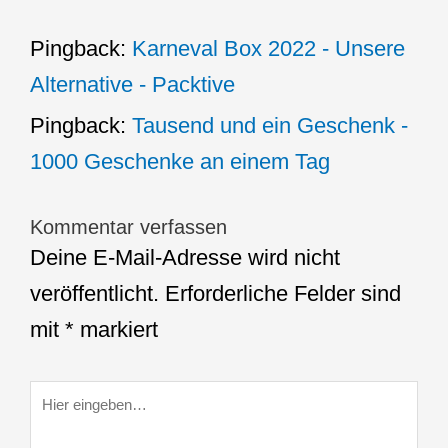
Pingback:
Karneval Box 2022 - Unsere
Alternative - Packtive
Pingback:
Tausend und ein Geschenk -
1000 Geschenke an einem Tag
Kommentar verfassen
Deine E-Mail-Adresse wird nicht
veröffentlicht.
Erforderliche Felder sind
mit
*
markiert
Hier
eingeben…