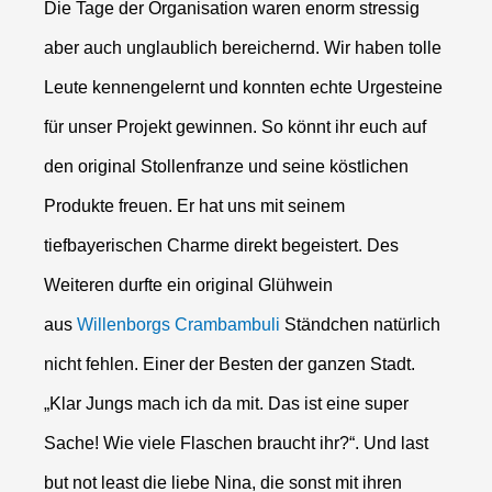
Die Tage der Organisation waren enorm stressig
aber auch unglaublich bereichernd. Wir haben tolle
Leute kennengelernt und konnten echte Urgesteine
für unser Projekt gewinnen. So könnt ihr euch auf
den original Stollenfranze und seine köstlichen
Produkte freuen. Er hat uns mit seinem
tiefbayerischen Charme direkt begeistert. Des
Weiteren durfte ein original Glühwein
aus
Willenborgs Crambambuli
Ständchen natürlich
nicht fehlen. Einer der Besten der ganzen Stadt.
„Klar Jungs mach ich da mit. Das ist eine super
Sache! Wie viele Flaschen braucht ihr?“. Und last
but not least die liebe Nina, die sonst mit ihren