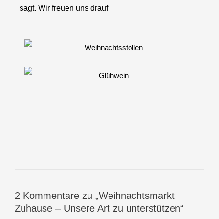
sagt. Wir freuen uns drauf.
2 Kommentare zu „Weihnachtsmarkt
Zuhause – Unsere Art zu unterstützen“