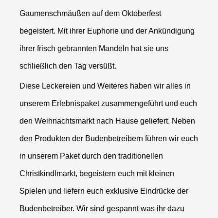
Gaumenschmäußen auf dem Oktoberfest
begeistert. Mit ihrer Euphorie und der Ankündigung
ihrer frisch gebrannten Mandeln hat sie uns
schließlich den Tag versüßt.
Diese Leckereien und Weiteres haben wir alles in
unserem Erlebnispaket zusammengeführt und euch
den Weihnachtsmarkt nach Hause geliefert. Neben
den Produkten der Budenbetreibern führen wir euch
in unserem Paket durch den traditionellen
Christkindlmarkt, begeistern euch mit kleinen
Spielen und liefern euch exklusive Eindrücke der
Budenbetreiber. Wir sind gespannt was ihr dazu