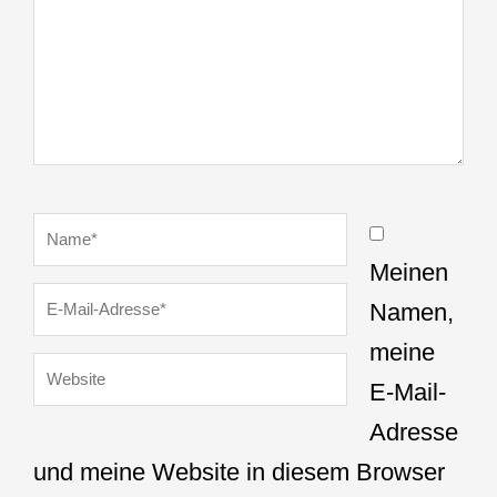
Name*
Meinen
E-
Namen,
Mail-
meine
Website
Adresse*
E-Mail-
Adresse
und meine Website in diesem Browser