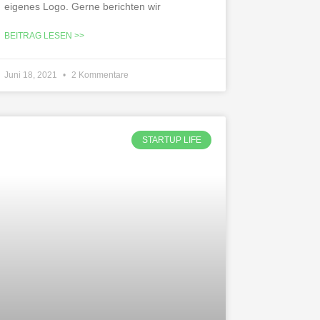
eigenes Logo. Gerne berichten wir
BEITRAG LESEN >>
Juni 18, 2021
2 Kommentare
STARTUP LIFE