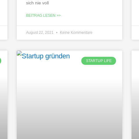
sich nie voll
BEITRAG LESEN >>
August 22, 2021
Keine Kommentare
STARTUP LIFE