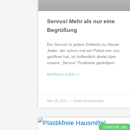
Servus! Mehr als nur eine
Begrüßung
Ein Servus! in jedem Erlebnis zu Hause
Jeder, der schon mal ein Paket von uns
geöffnet hat, ist hoffentlich direkt über
unsere „Servus“ Postkarte gestolpert.
BEITRAG LESEN >>
Mai 29, 2021
Keine Kommentare
STARTUP LIFE