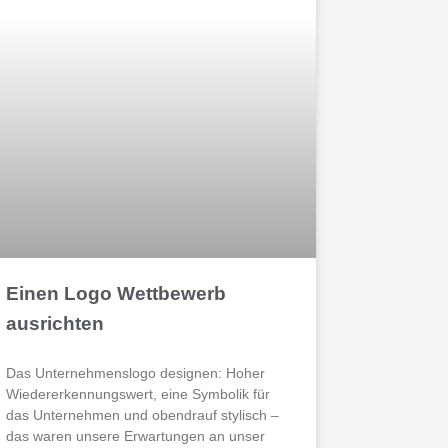
Einen Logo Wettbewerb
ausrichten
Das Unternehmenslogo designen: Hoher
Wiedererkennungswert, eine Symbolik für
das Unternehmen und obendrauf stylisch –
das waren unsere Erwartungen an unser