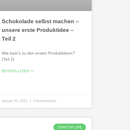
Schokolade selbst machen –
unsere erste Produktidee –
Teil 2
Wie kam’s zu den ersten Produktideen?
(Teil 2)
BEITRAG LESEN >>
Januar 26, 2021
6 Kommentare
STARTUP LIFE