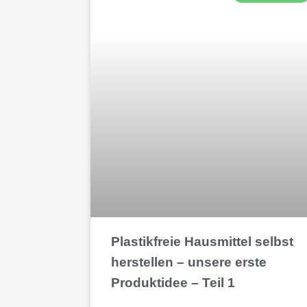
Plastikfreie Hausmittel selbst
herstellen – unsere erste
Produktidee – Teil 1