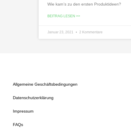
Wie kam’s zu den ersten Produktideen?
BEITRAG LESEN >>
Januar 23, 2021
2 Kommentare
Allgemeine Geschäftsbedingungen
Datenschutzerklärung
Impressum
FAQs