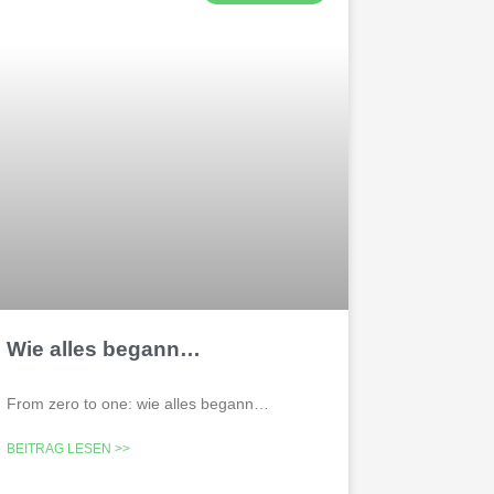
Wie alles begann…
From zero to one: wie alles begann…
BEITRAG LESEN >>