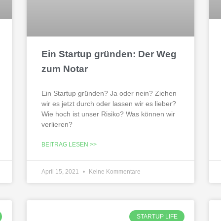
Ein Startup gründen: Der Weg
zum Notar
Ein Startup gründen? Ja oder nein? Ziehen
wir es jetzt durch oder lassen wir es lieber?
Wie hoch ist unser Risiko? Was können wir
verlieren?
BEITRAG LESEN >>
April 15, 2021
Keine Kommentare
STARTUP LIFE