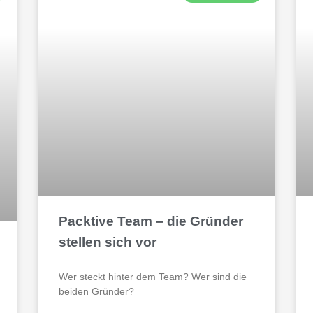
Packtive Team – die Gründer
stellen sich vor
Wer steckt hinter dem Team? Wer sind die
beiden Gründer?