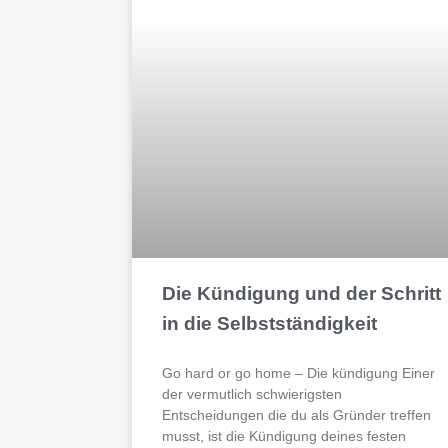
Die Kündigung und der Schritt
in die Selbstständigkeit
Go hard or go home – Die kündigung Einer
der vermutlich schwierigsten
Entscheidungen die du als Gründer treffen
musst, ist die Kündigung deines festen