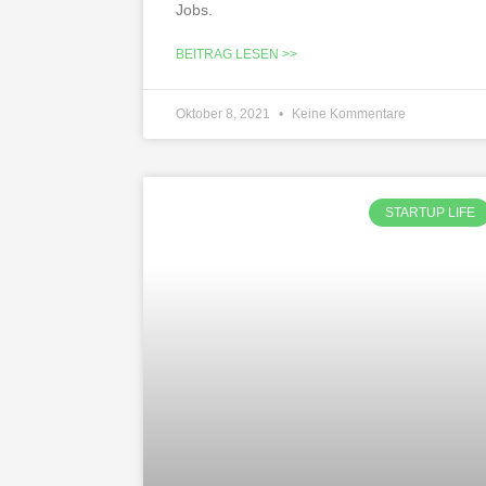
Jobs.
BEITRAG LESEN >>
Oktober 8, 2021
Keine Kommentare
STARTUP LIFE