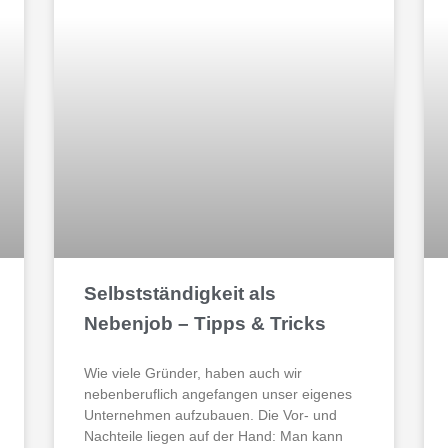
Selbstständigkeit als
Nebenjob – Tipps & Tricks
Wie viele Gründer, haben auch wir
nebenberuflich angefangen unser eigenes
Unternehmen aufzubauen. Die Vor- und
Nachteile liegen auf der Hand: Man kann