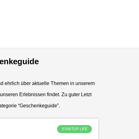
enkeguide
und ehrlich über aktuelle Themen in unserem
unseren Erlebnissen findet. Zu guter Letzt
ategorie “Geschenkeguide”.
STARTUP LIFE