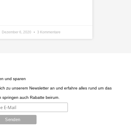
Dezember 6, 2020
3 Kommentare
n und sparen
ich zu unserem Newsletter an und erfahre alles rund um das
ch springen auch Rabatte beirum.